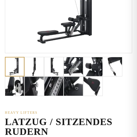
HEAVY LIFTERS
LATZUG / SITZENDES
RUDERN