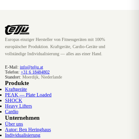
Europas einziger Hersteller von Fitnessgeräten mit 100%
europäischer Produktion. Kraftgeräte, Cardio-Geräte und
vollständige Individualisierung — alles aus einer Hand.
E-Mail:
info@telju.at
Telefon:
+31 6 18484802
Standort:
Moerdijk, Niederlande
Produkte
Kraftgeräte
PEAK — Plate Loaded
SHOCK
Heavy Lifters
Cardio
Unternehmen
Über uns
Autor: Ben Heringhaus
Individualisierung