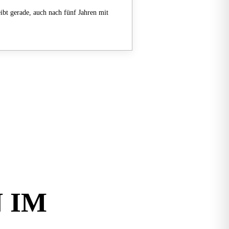
ibt gerade, auch nach fünf Jahren mit
N
IM