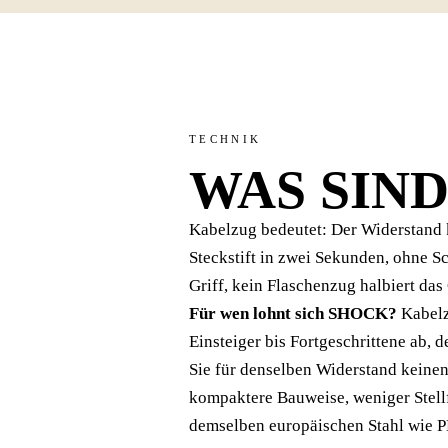
TECHNIK
WAS SIN
Kabelzug bedeutet: Der Widerstand 
Steckstift in zwei Sekunden, ohne 
Griff, kein Flaschenzug halbiert das
Für wen lohnt sich SHOCK?
Kabelz
Einsteiger bis Fortgeschrittene ab, 
Sie für denselben Widerstand keine
kompaktere Bauweise, weniger Stellf
demselben europäischen Stahl wie 