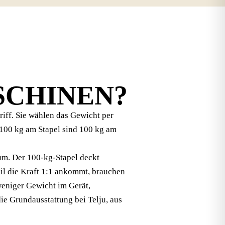
SCHINEN?
iff. Sie wählen das Gewicht per
 100 kg am Stapel sind 100 kg am
m. Der 100-kg-Stapel deckt
eil die Kraft 1:1 ankommt, brauchen
weniger Gewicht im Gerät,
ie Grundausstattung bei Telju, aus