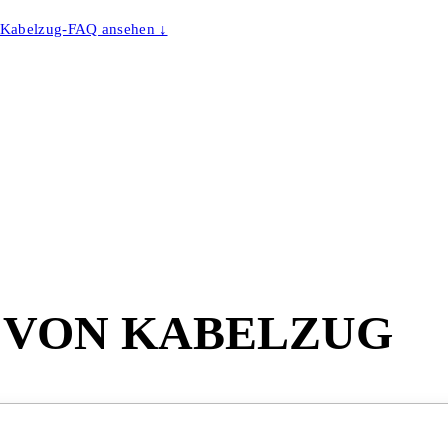
Kabelzug-FAQ ansehen ↓
 VON
KABELZUG