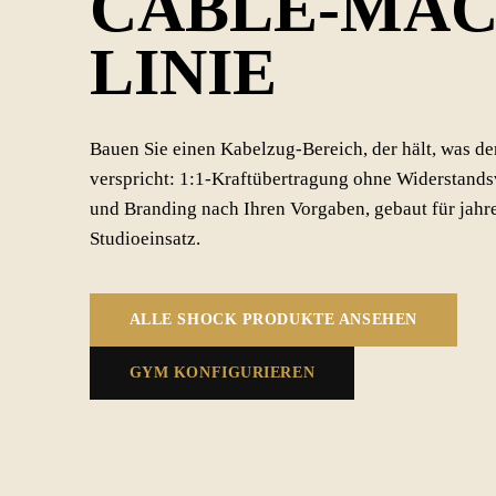
CABLE-MAC
LINIE
Bauen Sie einen Kabelzug-Bereich, der hält, was de
verspricht: 1:1-Kraftübertragung ohne Widerstands
und Branding nach Ihren Vorgaben, gebaut für jahr
Studioeinsatz.
ALLE SHOCK PRODUKTE ANSEHEN
GYM KONFIGURIEREN