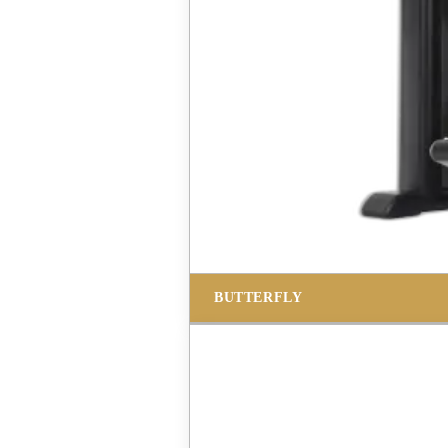
BUTTERFLY