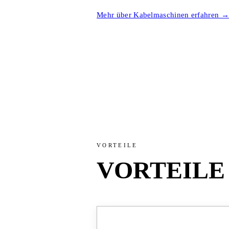
Mehr über Kabelmaschinen erfahren →
VORTEILE
VORTEILE