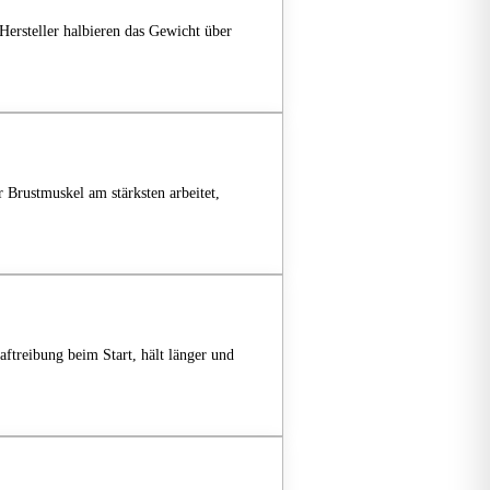
Hersteller halbieren das Gewicht über
 Brustmuskel am stärksten arbeitet,
aftreibung beim Start, hält länger und