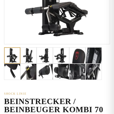
SHOCK LINIE
BEINSTRECKER /
BEINBEUGER KOMBI 70