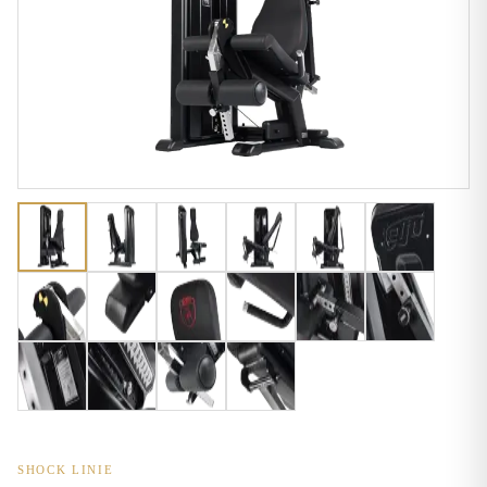
SHOCK LINIE