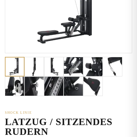
SHOCK LINIE
LATZUG / SITZENDES
RUDERN