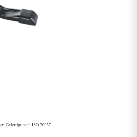
er. Gefertigt nach ISO 20957.