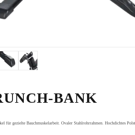
RUNCH-BANK
 für gezielte Bauchmuskelarbeit. Ovaler Stahlrohrrahmen. Hochdichtes Polst