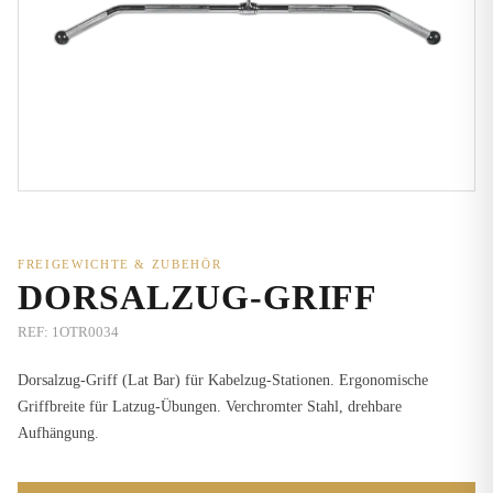
FREIGEWICHTE & ZUBEHÖR
DORSALZUG-GRIFF
REF:
1OTR0034
Dorsalzug-Griff (Lat Bar) für Kabelzug-Stationen. Ergonomische
Griffbreite für Latzug-Übungen. Verchromter Stahl, drehbare
Aufhängung.