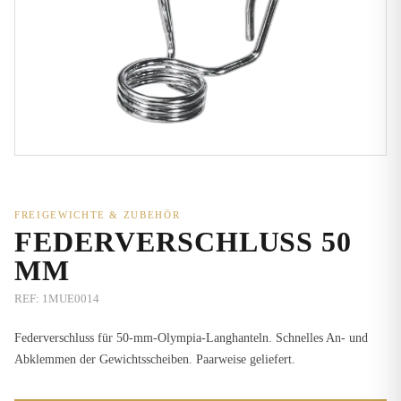
FREIGEWICHTE & ZUBEHÖR
FEDERVERSCHLUSS 50
MM
REF:
1MUE0014
Federverschluss für 50-mm-Olympia-Langhanteln. Schnelles An- und
Abklemmen der Gewichtsscheiben. Paarweise geliefert.