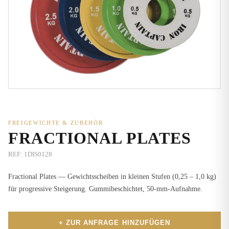
FREIGEWICHTE & ZUBEHÖR
FRACTIONAL PLATES
REF:
1DIS0128
Fractional Plates — Gewichtsscheiben in kleinen Stufen (0,25 – 1,0 kg)
für progressive Steigerung. Gummibeschichtet, 50-mm-Aufnahme.
+ ZUR ANFRAGE HINZUFÜGEN