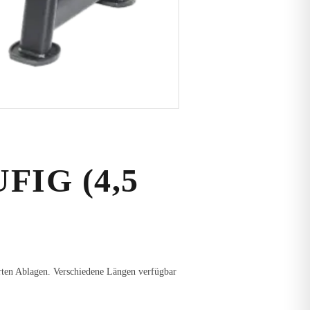
IG (4,5
rten Ablagen. Verschiedene Längen verfügbar