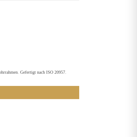
lrohrrahmen. Gefertigt nach ISO 20957.