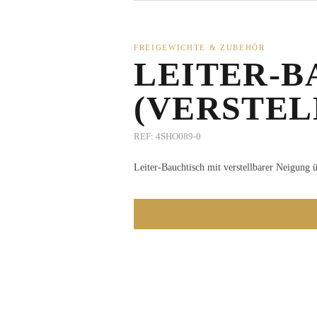
FREIGEWICHTE & ZUBEHÖR
LEITER-B
(VERSTEL
REF:
4SHO089-0
Leiter-Bauchtisch mit verstellbarer Neigung 