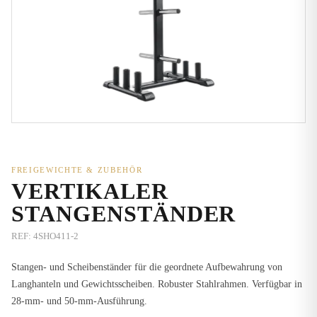
FREIGEWICHTE & ZUBEHÖR
VERTIKALER
STANGENSTÄNDER
REF:
4SHO411-2
Stangen- und Scheibenständer für die geordnete Aufbewahrung von
Langhanteln und Gewichtsscheiben. Robuster Stahlrahmen. Verfügbar in
28-mm- und 50-mm-Ausführung.