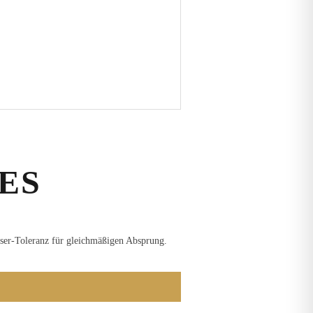
ES
er-Toleranz für gleichmäßigen Absprung.