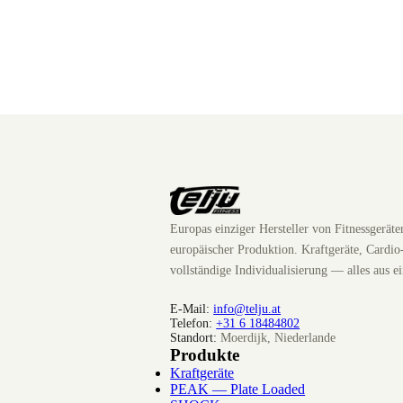
Europas einziger Hersteller von Fitnessgerät
europäischer Produktion. Kraftgeräte, Cardio
vollständige Individualisierung — alles aus e
E-Mail:
info@telju.at
Telefon:
+31 6 18484802
Standort:
Moerdijk, Niederlande
Produkte
Kraftgeräte
PEAK — Plate Loaded