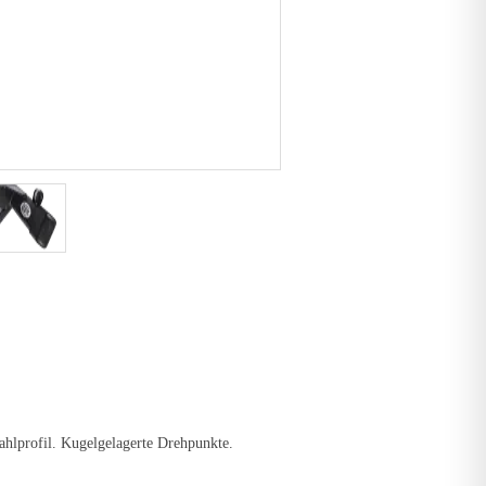
ahlprofil. Kugelgelagerte Drehpunkte.