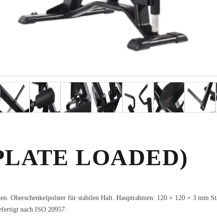
PLATE LOADED)
en. Oberschenkelpolster für stabilen Halt. Hauptrahmen: 120 × 120 × 3 mm St
fertigt nach ISO 20957.